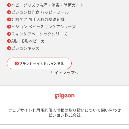
ベビーグッズの洗浄・消毒・除菌ガイド
ピジョン離乳食 ハッピーミール
乳歯ケア お手入れの基礎知識
ピジョン ベビースキンケアシリーズ
スキンケアベーシックシリーズ
A形・B形ベビーカー
ピジョンキッズ
ブランドサイトをもっと見る
サイトマップへ
ウェブサイト利用規約
個人情報の取り扱いについて
問い合わせ
ピジョン株式会社