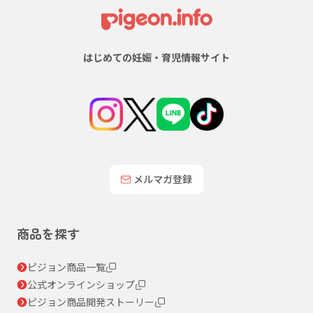
はじめての妊娠・育児情報サイト
メルマガ登録
商品を探す
ピジョン商品一覧
公式オンラインショップ
ピジョン商品開発ストーリー