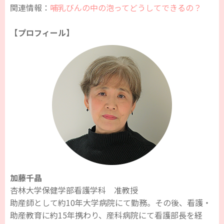
関連情報：
哺乳びんの中の泡ってどうしてできるの？
【プロフィール】
加藤千晶
杏林大学保健学部看護学科 准教授
助産師として約10年大学病院にて勤務。その後、看護・
助産教育に約15年携わり、産科病院にて看護部長を経