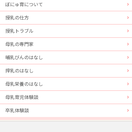
ぼにゅ育について
授乳の仕方
授乳トラブル
母乳の専門家
哺乳びんのはなし
搾乳のはなし
母乳栄養のはなし
母乳育児体験談
卒乳体験談