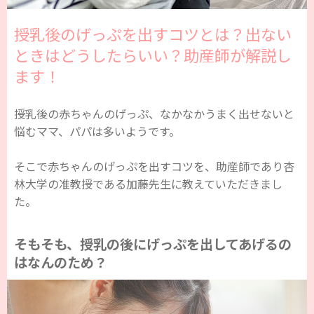
授乳後のげっぷを出すコツとは？出ない
ときはどうしたらいい？助産師が解説し
ます！
授乳後の赤ちゃんのげっぷ、なかなかうまく出せないと
悩むママ、パパは多いようです。
そこで赤ちゃんのげっぷを出すコツを、助産師であり杏
林大学の准教授である加藤先生に教えていただきまし
た。
そもそも、授乳の後にげっぷを出してあげるの
はなんのため？