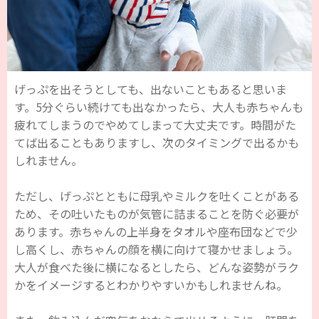
げっぷを出そうとしても、出ないこともあると思いま
す。5分ぐらい続けても出なかったら、大人も赤ちゃんも
疲れてしまうのでやめてしまって大丈夫です。時間がた
てば出ることもありますし、次のタイミングで出るかも
しれません。
ただし、げっぷとともに母乳やミルクを吐くことがある
ため、その吐いたものが気管に詰まることを防ぐ必要が
あります。赤ちゃんの上半身をタオルや座布団などで少
し高くし、赤ちゃんの顔を横に向けて寝かせましょう。
大人が食べた後に横になるとしたら、どんな姿勢がラク
かをイメージするとわかりやすいかもしれませんね。