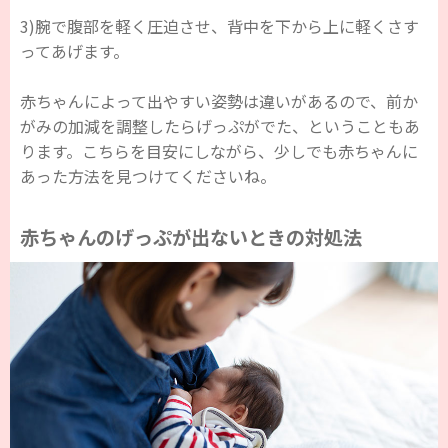
3)腕で腹部を軽く圧迫させ、背中を下から上に軽くさす
ってあげます。
赤ちゃんによって出やすい姿勢は違いがあるので、前か
がみの加減を調整したらげっぷがでた、ということもあ
ります。こちらを目安にしながら、少しでも赤ちゃんに
あった方法を見つけてくださいね。
赤ちゃんのげっぷが出ないときの対処法