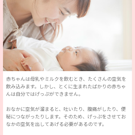
赤ちゃんは母乳やミルクを飲むとき、たくさんの空気を
飲み込みます。しかし、とくに生まれたばかりの赤ちゃ
んは自分ではげっぷができません。
おなかに空気が溜まると、吐いたり、腹痛がしたり、便
秘につながったりします。そのため、げっぷをさせてお
なかの空気を出してあげる必要があるのです。