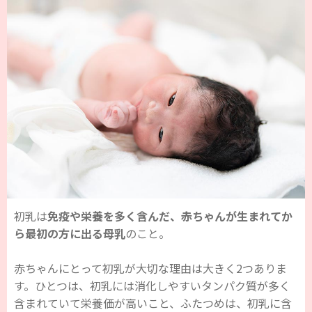
初乳は
免疫や栄養を多く含んだ、赤ちゃんが生まれてか
ら最初の方に出る母乳
のこと。
赤ちゃんにとって初乳が大切な理由は大きく2つありま
す。ひとつは、初乳には消化しやすいタンパク質が多く
含まれていて栄養価が高いこと、ふたつめは、初乳に含