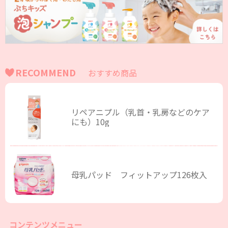
RECOMMEND
おすすめ商品
リペアニプル（乳首・乳房などのケア
にも）10g
母乳パッド フィットアップ126枚入
コンテンツメニュー