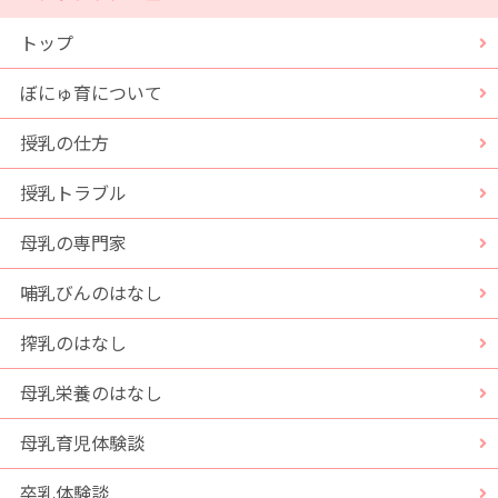
トップ
ぼにゅ育について
授乳の仕方
授乳トラブル
母乳の専門家
哺乳びんのはなし
搾乳のはなし
母乳栄養のはなし
母乳育児体験談
卒乳体験談