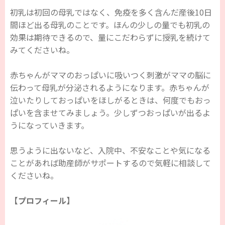
初乳は初回の母乳ではなく、免疫を多く含んだ産後10日
間ほど出る母乳のことです。ほんの少しの量でも初乳の
効果は期待できるので、量にこだわらずに授乳を続けて
みてくださいね。
赤ちゃんがママのおっぱいに吸いつく刺激がママの脳に
伝わって母乳が分泌されるようになります。赤ちゃんが
泣いたりしておっぱいをほしがるときは、何度でもおっ
ぱいを含ませてみましょう。少しずつおっぱいが出るよ
うになっていきます。
思うように出ないなど、入院中、不安なことや気になる
ことがあれば助産師がサポートするので気軽に相談して
くださいね。
【プロフィール】