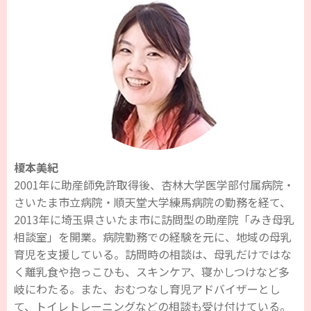
榎本美紀
2001年に助産師免許取得後、杏林大学医学部付属病院・
さいたま市立病院・順天堂大学練馬病院の勤務を経て、
2013年に埼玉県さいたま市に訪問型の助産院「みき母乳
相談室」を開業。病院勤務での経験を元に、地域の母乳
育児を支援している。訪問時の相談は、母乳だけではな
く離乳食や抱っこひも、スキンケア、寝かしつけなど多
岐にわたる。また、おむつなし育児アドバイザーとし
て、トイレトレーニングなどの相談も受け付けている。