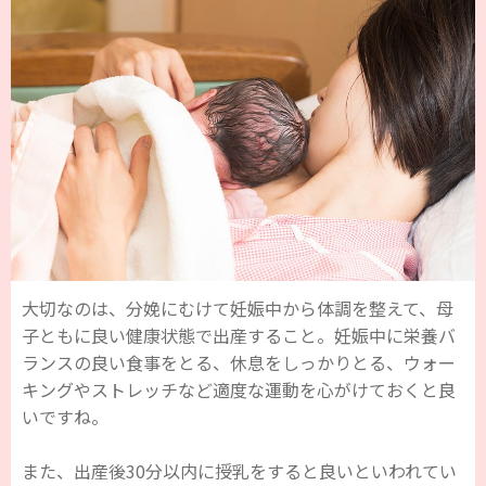
大切なのは、分娩にむけて妊娠中から体調を整えて、母
子ともに良い健康状態で出産すること。妊娠中に栄養バ
ランスの良い食事をとる、休息をしっかりとる、ウォー
キングやストレッチなど適度な運動を心がけておくと良
いですね。
また、出産後30分以内に授乳をすると良いといわれてい