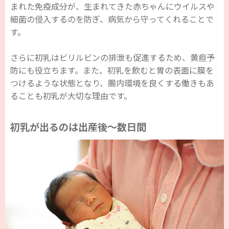
まれた免疫成分が、生まれてきた赤ちゃんにウイルスや
細菌の侵入するのを防ぎ、病気から守ってくれることで
す。
さらに初乳はビリルビンの排泄も促進するため、黄疸予
防にも役立ちます。また、初乳を飲むと胃の表面に膜を
つけるような状態となり、腸内環境を良くする働きもあ
ることも初乳が大切な理由です。
初乳が出るのは出産後～数日間