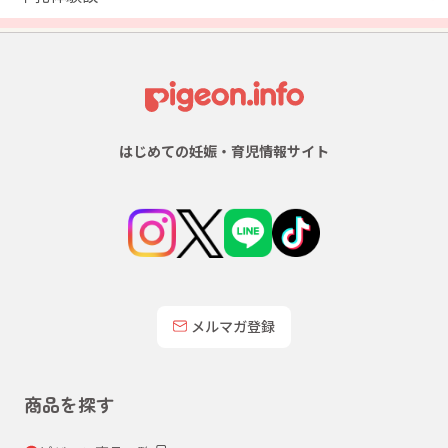
はじめての妊娠・育児情報サイト
メルマガ登録
商品を探す