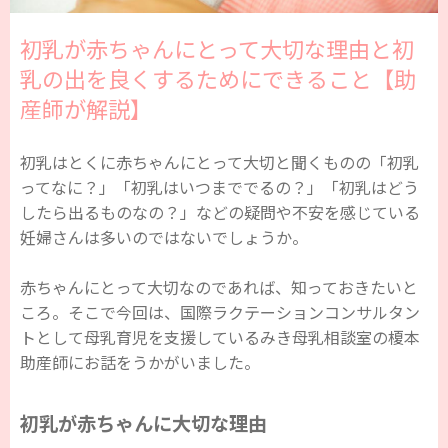
初乳が赤ちゃんにとって大切な理由と初
乳の出を良くするためにできること【助
産師が解説】
初乳はとくに赤ちゃんにとって大切と聞くものの「初乳
ってなに？」「初乳はいつまででるの？」「初乳はどう
したら出るものなの？」などの疑問や不安を感じている
妊婦さんは多いのではないでしょうか。
赤ちゃんにとって大切なのであれば、知っておきたいと
ころ。そこで今回は、国際ラクテーションコンサルタン
トとして母乳育児を支援しているみき母乳相談室の榎本
助産師にお話をうかがいました。
初乳が赤ちゃんに大切な理由