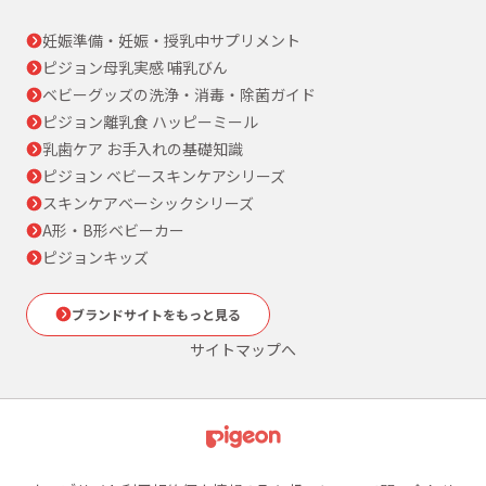
妊娠準備・妊娠・授乳中サプリメント
ピジョン母乳実感 哺乳びん
ベビーグッズの洗浄・消毒・除菌ガイド
ピジョン離乳食 ハッピーミール
乳歯ケア お手入れの基礎知識
ピジョン ベビースキンケアシリーズ
スキンケアベーシックシリーズ
A形・B形ベビーカー
ピジョンキッズ
ブランドサイトをもっと見る
サイトマップへ