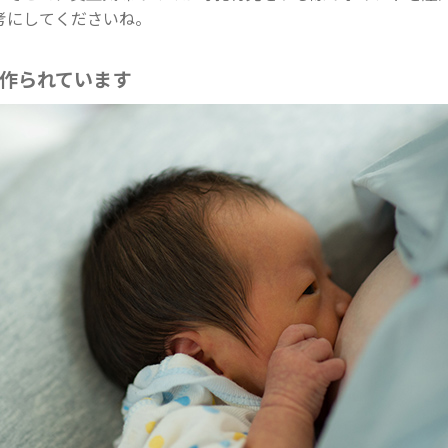
考にしてくださいね。
作られています