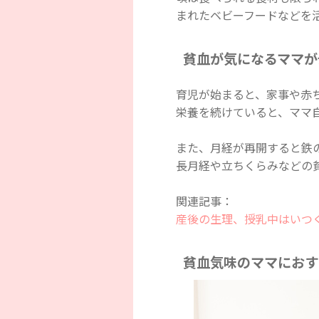
まれたベビーフードなどを
貧血が気になるママが
育児が始まると、家事や赤
栄養を続けていると、ママ
また、月経が再開すると鉄
長月経や立ちくらみなどの
関連記事：
産後の生理、授乳中はいつ
貧血気味のママにおす