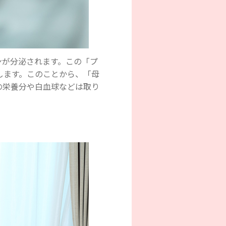
ンが分泌されます。この「プ
します。このことから、「母
の栄養分や白血球などは取り