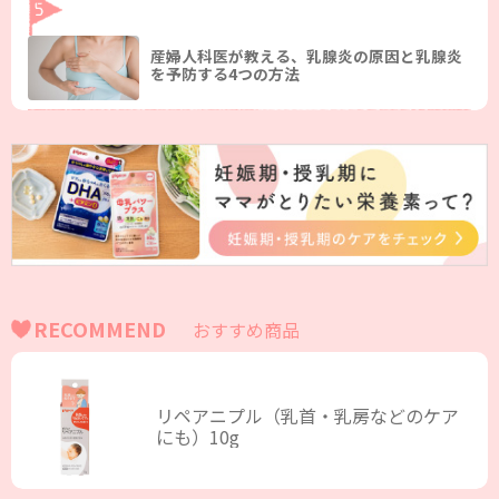
産婦人科医が教える、乳腺炎の原因と乳腺炎
を予防する4つの方法
RECOMMEND
おすすめ商品
リペアニプル（乳首・乳房などのケア
にも）10g