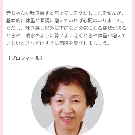
赤ちゃんが吐き戻すと焦ってしまうかもしれませんが、
基本的に体重が順調に増えていれば心配はいりません。
ただし、吐き戻し以外に下痢などの気になる症状がある
ときや、噴水のように勢いよく吐くときや体重が増えて
いないときなどはすぐに病院を受診しましょう。
【プロフィール】