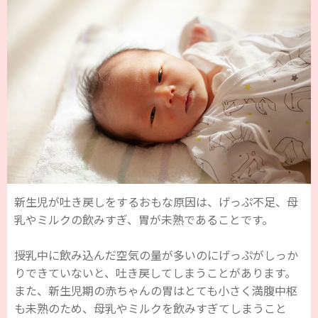
新生児が吐き戻しをするおもな原因は、げっぷ不足、母
乳やミルクの飲みすぎ、胃が未熟であることです。
授乳中に飲み込んだ空気の量が多いのにげっぷがしっか
りできていないと、吐き戻してしまうことがあります。
また、新生児期の赤ちゃんの胃はとても小さく満腹中枢
も未熟のため、母乳やミルクを飲みすぎてしまうこと