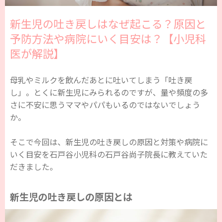
新生児の吐き戻しはなぜ起こる？原因と
予防方法や病院にいく目安は？【小児科
医が解説】
母乳やミルクを飲んだあとに吐いてしまう「吐き戻
し」。とくに新生児にみられるのですが、量や頻度の多
さに不安に思うママやパパもいるのではないでしょう
か。
そこで今回は、新生児の吐き戻しの原因と対策や病院に
いく目安を石戸谷小児科の石戸谷尚子院長に教えていた
だきました。
新生児の吐き戻しの原因とは