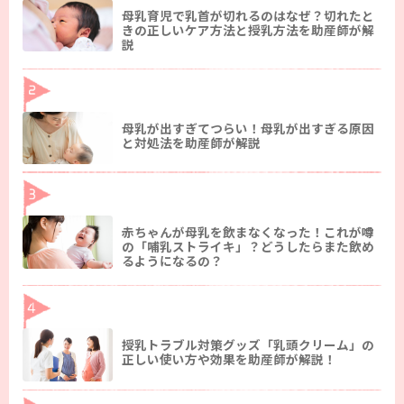
母乳育児で乳首が切れるのはなぜ？切れたと
きの正しいケア方法と授乳方法を助産師が解
説
母乳が出すぎてつらい！母乳が出すぎる原因
と対処法を助産師が解説
赤ちゃんが母乳を飲まなくなった！これが噂
の「哺乳ストライキ」？どうしたらまた飲め
るようになるの？
授乳トラブル対策グッズ「乳頭クリーム」の
正しい使い方や効果を助産師が解説！