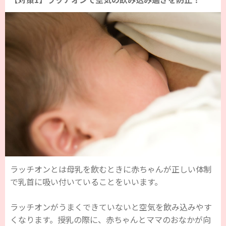
ラッチオンとは母乳を飲むときに赤ちゃんが正しい体制
で乳首に吸い付いていることをいいます。
ラッチオンがうまくできていないと空気を飲み込みやす
くなります。授乳の際に、赤ちゃんとママのおなかが向