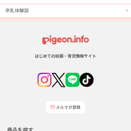
卒乳体験談
はじめての妊娠・育児情報サイト
メルマガ登録
商品を探す