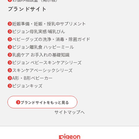
ブランドサイト
妊娠準備・妊娠・授乳中サプリメント
ピジョン母乳実感 哺乳びん
ベビーグッズの洗浄・消毒・除菌ガイド
ピジョン離乳食 ハッピーミール
乳歯ケア お手入れの基礎知識
ピジョン ベビースキンケアシリーズ
スキンケアベーシックシリーズ
A形・B形ベビーカー
ピジョンキッズ
ブランドサイトをもっと見る
サイトマップへ