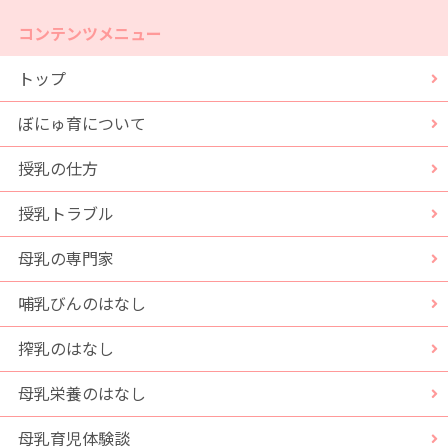
コンテンツメニュー
トップ
ぼにゅ育について
授乳の仕方
授乳トラブル
母乳の専門家
哺乳びんのはなし
搾乳のはなし
母乳栄養のはなし
母乳育児体験談