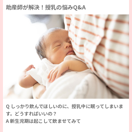
助産師が解決！授乳の悩みQ&A
Q しっかり飲んでほしいのに、授乳中に眠ってしまいま
す。どうすればいいの？
A 新生児期は起こして飲ませてみて