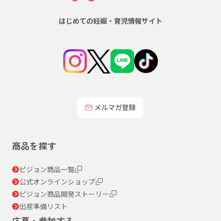
はじめての妊娠・育児情報サイト
メルマガ登録
商品を探す
ピジョン商品一覧
公式オンラインショップ
ピジョン商品開発ストーリー
出産準備リスト
応募・参加する