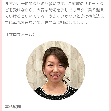
ますが、一時的なものも多いです。ご家族のサポートな
どを受けながら、大変な時期を少しでもラクに乗り越え
ていけるといいですね。うまくいかないときは抱え込ま
ずに母乳外来などで、専門家に相談しましょう。
【プロフィール】
高杉絵理