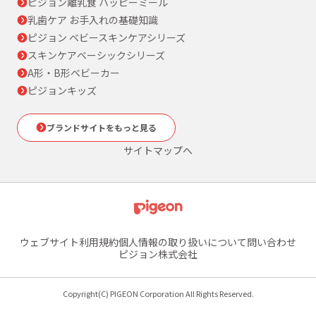
ピジョン離乳食 ハッピーミール
乳歯ケア お手入れの基礎知識
ピジョン ベビースキンケアシリーズ
スキンケアベーシックシリーズ
A形・B形ベビーカー
ピジョンキッズ
ブランドサイトをもっと見る
サイトマップへ
ウェブサイト利用規約
個人情報の取り扱いについて
問い合わせ
ピジョン株式会社
Copyright(C) PIGEON Corporation All Rights Reserved.