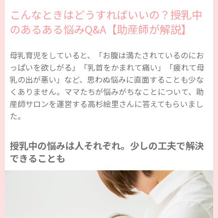
こんなときはどうすればいいの？授乳中
のあるある悩みQ&A【助産師が解説】
母乳育児をしていると、「お腹は満たされているのにお
っぱいを欲しがる」「乳首をかまれて痛い」「疲れて母
乳の出が悪い」など、思わぬ悩みに直面することも少な
くありません。ママたちが悩みがちなことについて、助
産師サロンを運営する高杉絵里さんに答えてもらいまし
た。
授乳中の悩みは人それぞれ。少しの工夫で解決
できることも