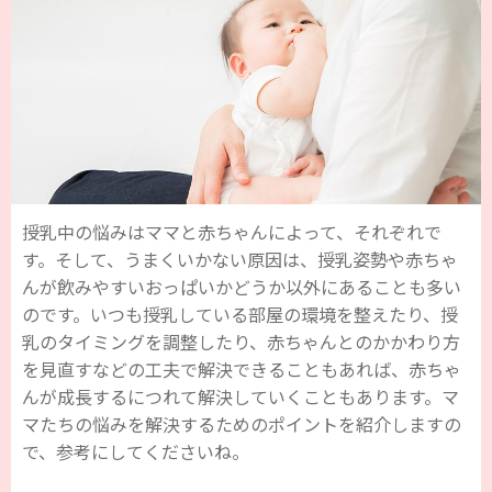
授乳中の悩みはママと赤ちゃんによって、それぞれで
す。そして、うまくいかない原因は、授乳姿勢や赤ちゃ
んが飲みやすいおっぱいかどうか以外にあることも多い
のです。いつも授乳している部屋の環境を整えたり、授
乳のタイミングを調整したり、赤ちゃんとのかかわり方
を見直すなどの工夫で解決できることもあれば、赤ちゃ
んが成長するにつれて解決していくこともあります。マ
マたちの悩みを解決するためのポイントを紹介しますの
で、参考にしてくださいね。