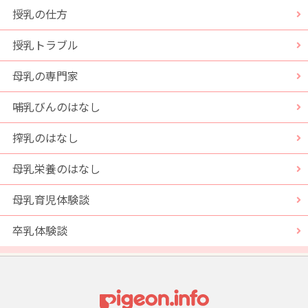
授乳の仕方
授乳トラブル
母乳の専門家
哺乳びんのはなし
搾乳のはなし
母乳栄養のはなし
母乳育児体験談
卒乳体験談