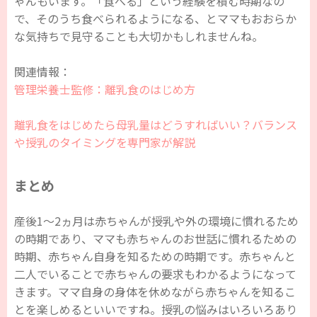
ゃんもいます。「食べる」という経験を積む時期なの
で、そのうち食べられるようになる、とママもおおらか
な気持ちで見守ることも大切かもしれませんね。
関連情報：
管理栄養士監修：離乳食のはじめ方
離乳食をはじめたら母乳量はどうすればいい？バランス
や授乳のタイミングを専門家が解説
まとめ
産後1～2ヵ月は赤ちゃんが授乳や外の環境に慣れるため
の時期であり、ママも赤ちゃんのお世話に慣れるための
時期、赤ちゃん自身を知るための時期です。赤ちゃんと
二人でいることで赤ちゃんの要求もわかるようになって
きます。ママ自身の身体を休めながら赤ちゃんを知るこ
とを楽しめるといいですね。授乳の悩みはいろいろあり