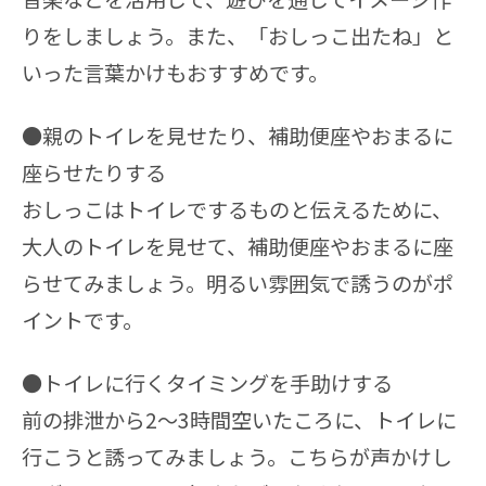
りをしましょう。また、「おしっこ出たね」と
いった言葉かけもおすすめです。
●親のトイレを見せたり、補助便座やおまるに
座らせたりする
おしっこはトイレでするものと伝えるために、
大人のトイレを見せて、補助便座やおまるに座
らせてみましょう。明るい雰囲気で誘うのがポ
イントです。
●トイレに行くタイミングを手助けする
前の排泄から2〜3時間空いたころに、トイレに
行こうと誘ってみましょう。こちらが声かけし