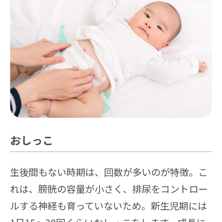
おしっこ
生後間もない時期は、回数が多いのが特徴。こ
れは、膀胱の容量が小さく、排尿をコントロー
ルする神経も育っていないため。新生児期には