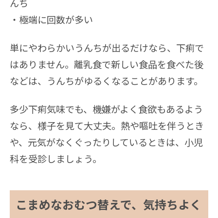
んち
・極端に回数が多い
単にやわらかいうんちが出るだけなら、下痢で
はありません。離乳食で新しい食品を食べた後
などは、うんちがゆるくなることがあります。
多少下痢気味でも、機嫌がよく食欲もあるよう
なら、様子を見て大丈夫。熱や嘔吐を伴うとき
や、元気がなくぐったりしているときは、小児
科を受診しましょう。
こまめなおむつ替えで、気持ちよく