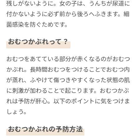
残しがないように。女の子は、うんちが尿道に
付かないように必ず前から後ろへふきます。細
菌感染を防ぐためです。
おむつかぶれって？
おむつをあてている部分が赤くなるのがおむつ
かぶれ。長時間おむつをつけることでおむつ内
が蒸れ、ふやけて傷つきやすくなった状態の肌
に刺激が加わることで起こります。おむつかぶ
れは予防が肝心。以下のポイントに気をつけま
しょう。
おむつかぶれの予防方法