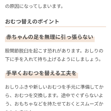
の原因になってしまいます。
おむつ替えのポイント
赤ちゃんの足を無理に引っ張らない
股関節脱臼を起こす恐れがあります。おしりの
下に手を入れて持ち上げるようにしましょう。
手早くおむつを替える工夫を
おしりふきや新しいおむつを手元に準備してか
ら、おむつを交換します。途中でぐずらないよ
う、おもちゃなどを持たせておくとスムーズか