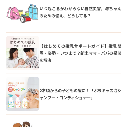
いつ起こるかわからない自然災害。赤ちゃん
のための備え、どうしてる？
【はじめての授乳サポートガイド】授乳間
隔・姿勢・いつまで？新米ママ・パパの疑問
を解決
2才頃からの子どもの髪に！「ぷちキッズ泡シ
ャンプー・コンディショナー」