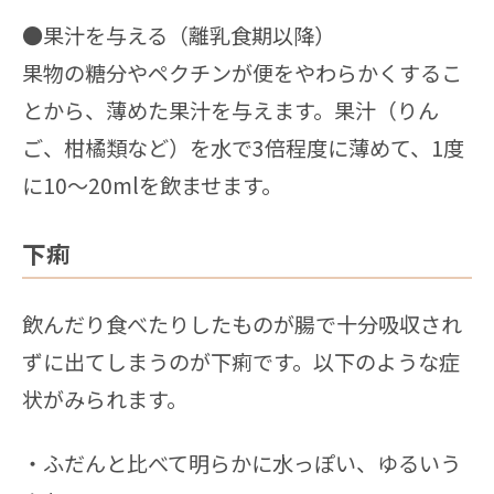
●果汁を与える（離乳食期以降）
果物の糖分やペクチンが便をやわらかくするこ
とから、薄めた果汁を与えます。果汁（りん
ご、柑橘類など）を水で3倍程度に薄めて、1度
に10〜20mlを飲ませます。
下痢
飲んだり食べたりしたものが腸で十分吸収され
ずに出てしまうのが下痢です。以下のような症
状がみられます。
・ふだんと比べて明らかに水っぽい、ゆるいう