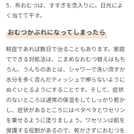
5．布おむつは、すすぎを念入りに。日光によ
く当てて干す。
おむつかぶれになってしまったら
軽症であれば数日で治ることもあります。家庭
でできる対処法は、こまめなおむつ替えはもち
ろん、うんちのあとは、シャワーで洗い流すか
水分を多く含んだティッシュで擦らないように
ぬぐいとるようにすることです。そして、症状
のないところは通常の保湿をしてしっかり乾か
し、症状があるところにはペタペタとワセリン
を乗せるように塗りましょう。ワセリンは肌を
保護する役割があるので、乾かさずにおむつを