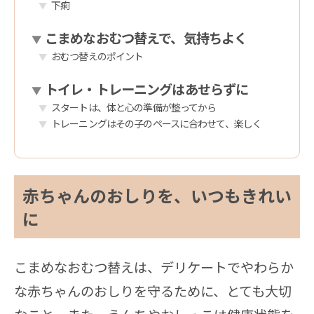
下痢
こまめなおむつ替えで、気持ちよく
おむつ替えのポイント
トイレ・トレーニングはあせらずに
スタートは、体と心の準備が整ってから
トレーニングはその子のペースに合わせて、楽しく
赤ちゃんのおしりを、いつもきれい
に
こまめなおむつ替えは、デリケートでやわらか
な赤ちゃんのおしりを守るために、とても大切