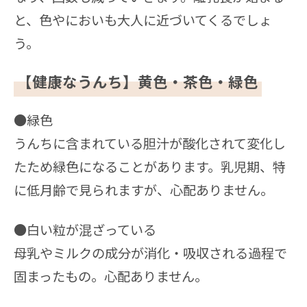
と、色やにおいも大人に近づいてくるでしょ
う。
【健康なうんち】黄色・茶色・緑色
●緑色
うんちに含まれている胆汁が酸化されて変化し
たため緑色になることがあります。乳児期、特
に低月齢で見られますが、心配ありません。
●白い粒が混ざっている
母乳やミルクの成分が消化・吸収される過程で
固まったもの。心配ありません。