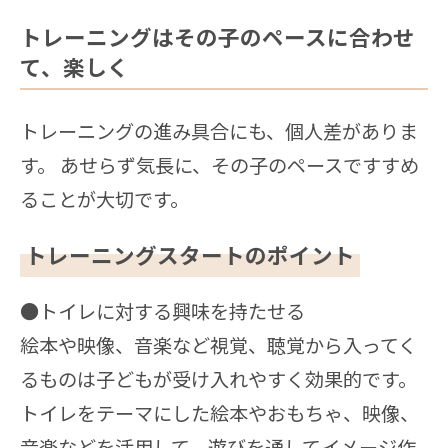
トレーニングはその子のペースに合わせ
て、楽しく
トレーニングの進み具合にも、個人差がありま
す。 あせらず気長に、その子のペースですすめ
ることが大切です。
トレーニングスタートのポイント
●トイレに対する興味を持たせる
絵本や映像、音楽など視覚、聴覚から入ってく
るものは子どもが受け入れやすく効果的です。
トイレをテーマにした絵本やおもちゃ、映像、
音楽などを活用して、遊びを通してイメージ作