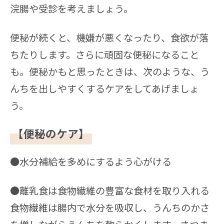
浣腸や受診を考えましょう。
便秘が続くと、機嫌が悪くなったり、食欲が落
ちたりします。さらに頑固な便秘になること
も。便秘かもと思ったときは、次のような、う
んちを出しやすくするケアをしてあげましょ
う。
【便秘のケア】
●水分補給を多めにするよう心がける
●離乳食は食物繊維の豊富な食材を取り入れる
食物繊維は腸内で水分を吸収し、うんちのかさ