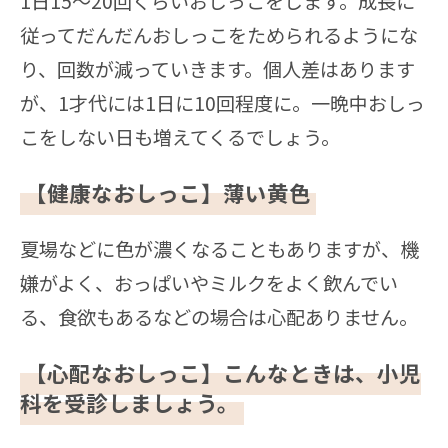
1日15～20回くらいおしっこをします。成長に
従ってだんだんおしっこをためられるようにな
り、回数が減っていきます。個人差はあります
が、1才代には1日に10回程度に。一晩中おしっ
こをしない日も増えてくるでしょう。
【健康なおしっこ】薄い黄色
夏場などに色が濃くなることもありますが、機
嫌がよく、おっぱいやミルクをよく飲んでい
る、食欲もあるなどの場合は心配ありません。
【心配なおしっこ】こんなときは、小児
科を受診しましょう。