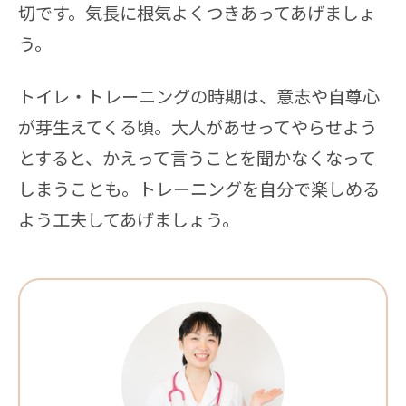
切です。気長に根気よくつきあってあげましょ
う。
トイレ・トレーニングの時期は、意志や自尊心
が芽生えてくる頃。大人があせってやらせよう
とすると、かえって言うことを聞かなくなって
しまうことも。トレーニングを自分で楽しめる
よう工夫してあげましょう。