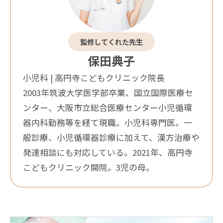
監修してくれた先生
保田典子
小児科 | 高円寺こどもクリニック院長
2003年筑波大学医学部卒業、国立国際医療セ
ンター、大阪市立総合医療センター小児循環
器内科勤務等を経て現職。小児科専門医。一
般診療、小児循環器診療に加えて、漢方治療や
発達相談にも対応している。2021年、高円寺
こどもクリニック開院。3児の母。