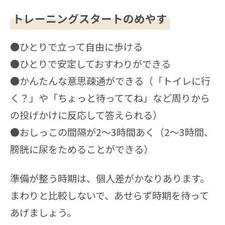
トレーニングスタートのめやす
●ひとりで立って自由に歩ける
●ひとりで安定しておすわりができる
●かんたんな意思疎通ができる（「トイレに行
く？」や「ちょっと待っててね」など周りから
の投げかけに反応して答えられる）
●おしっこの間隔が2〜3時間あく（2〜3時間、
膀胱に尿をためることができる）
準備が整う時期は、個人差がかなりあります。
まわりと比較しないで、あせらず時期を待って
あげましょう。