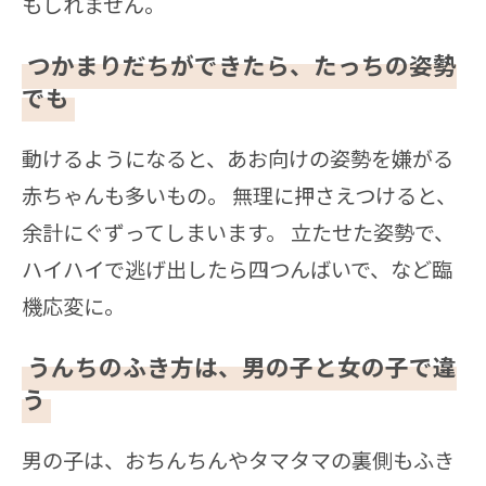
もしれません。
つかまりだちができたら、たっちの姿勢
でも
動けるようになると、あお向けの姿勢を嫌がる
赤ちゃんも多いもの。 無理に押さえつけると、
余計にぐずってしまいます。 立たせた姿勢で、
ハイハイで逃げ出したら四つんばいで、など臨
機応変に。
うんちのふき方は、男の子と女の子で違
う
男の子は、おちんちんやタマタマの裏側もふき