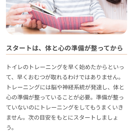
スタートは、体と心の準備が整ってから
トイレのトレーニングを早く始めたからといっ
て、早くおむつが取れるわけではありません。
トレーニングには脳や神経系統が発達し、体と
心の準備が整っていることが必要。準備が整っ
ていないのにトレーニングをしてもうまくいき
ません。次の目安をもとにスタートしましょ
う。