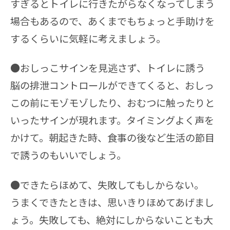
すぎるとトイレに行きたがらなくなってしまう
場合もあるので、あくまでもちょっと手助けを
するくらいに気軽に考えましょう。
●おしっこサインを見逃さず、トイレに誘う
脳の排泄コントロールができてくると、おしっ
この前にモゾモゾしたり、おむつに触ったりと
いったサインが現れます。タイミングよく声を
かけて。朝起きた時、食事の後など生活の節目
で誘うのもいいでしょう。
●できたらほめて、失敗してもしからない。
うまくできたときは、思いきりほめてあげまし
ょう。失敗しても、絶対にしからないことも大