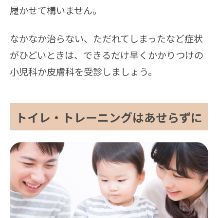
履かせて構いません。
なかなか治らない、ただれてしまったなど症状
がひどいときは、できるだけ早くかかりつけの
小児科か皮膚科を受診しましょう。
トイレ・トレーニングはあせらずに