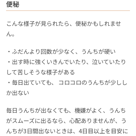
便秘
こんな様子が見られたら、便秘かもしれませ
ん。
・ふだんより回数が少なく、うんちが硬い
・出す時に強くいきんでいたり、泣いていたり
して苦しそうな様子がある
・毎日出ていても、 コロコロのうんちが少しし
か出ない
毎日うんちが出なくても、機嫌がよく、うんち
がスムーズに出るなら、心配ありませんが、う
んちが3日間出ないときは、4日目以上を目安に