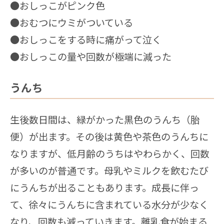
●おしっこがピンク色
●おむつにウミがついている
●おしっこをする時に痛がって泣く
●おしっこの量や回数が極端に減った
うんち
生後数日間は、緑がかった黒色のうんち（胎
便）が出ます。その後は黄色や茶色のうんちに
なりますが、低月齢のうちはやわらかく、回数
が多いのが普通です。母乳やミルクを飲むたび
にうんちが出ることもあります。成長に伴っ
て、徐々にうんちに含まれている水分が少なく
なり、回数も減っていきます。離乳食が始まる