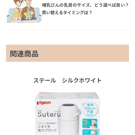
哺乳びんの乳首のサイズ、どう選べば良い？
買い替えるタイミングは？
関連商品
ステール シルクホワイト