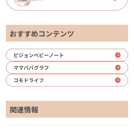
おすすめコンテンツ
ピジョンベビーノート
ママパパグラフ
コモドライフ
関連情報