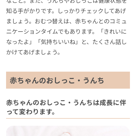
なこと。また、うんちやおしっこは健康状態を
知る手がかりです。しっかりチェックしてあげ
ましょう。おむつ替えは、赤ちゃんとのコミュ
ニケーションタイムでもあります。「きれいに
なったよ」「気持ちいいね」と、たくさん話し
かけてあげましょう。
赤ちゃんのおしっこ・うんち
赤ちゃんのおしっこ・うんちは成長に伴
って変わります。