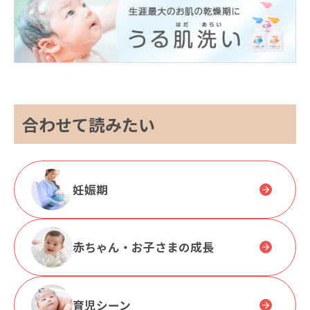
合わせて読みたい
妊娠期
赤ちゃん・お子さまの成長
育児シーン