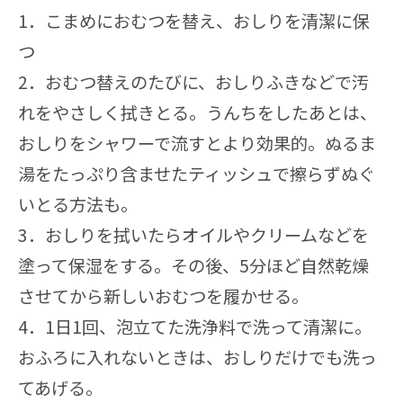
1．こまめにおむつを替え、おしりを清潔に保
つ
2．おむつ替えのたびに、おしりふきなどで汚
れをやさしく拭きとる。うんちをしたあとは、
おしりをシャワーで流すとより効果的。ぬるま
湯をたっぷり含ませたティッシュで擦らずぬぐ
いとる方法も。
3．おしりを拭いたらオイルやクリームなどを
塗って保湿をする。その後、5分ほど自然乾燥
させてから新しいおむつを履かせる。
4．1日1回、泡立てた洗浄料で洗って清潔に。
おふろに入れないときは、おしりだけでも洗っ
てあげる。