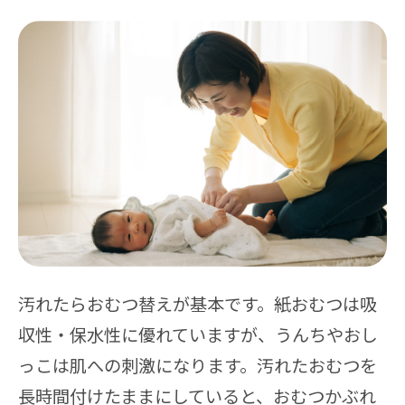
汚れたらおむつ替えが基本です。紙おむつは吸
収性・保水性に優れていますが、うんちやおし
っこは肌への刺激になります。汚れたおむつを
長時間付けたままにしていると、おむつかぶれ