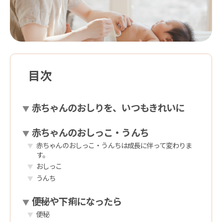
目次
赤ちゃんのおしりを、いつもきれいに
赤ちゃんのおしっこ・うんち
赤ちゃんのおしっこ・うんちは成長に伴って変わりま
す。
おしっこ
うんち
便秘や下痢になったら
便秘