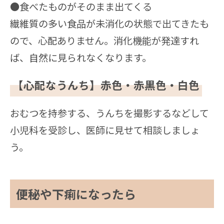
●食べたものがそのまま出てくる
繊維質の多い食品が未消化の状態で出てきたも
ので、心配ありません。消化機能が発達すれ
ば、自然に見られなくなります。
【心配なうんち】赤色・赤黒色・白色
おむつを持参する、うんちを撮影するなどして
小児科を受診し、医師に見せて相談しましょ
う。
便秘や下痢になったら