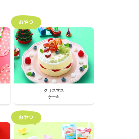
クリスマス
ケーキ