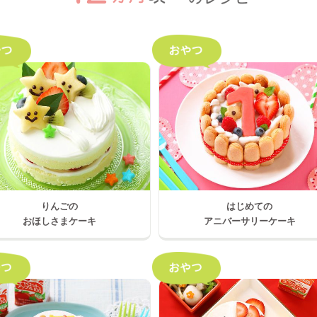
りんごの
はじめての
おほしさまケーキ
アニバーサリーケーキ