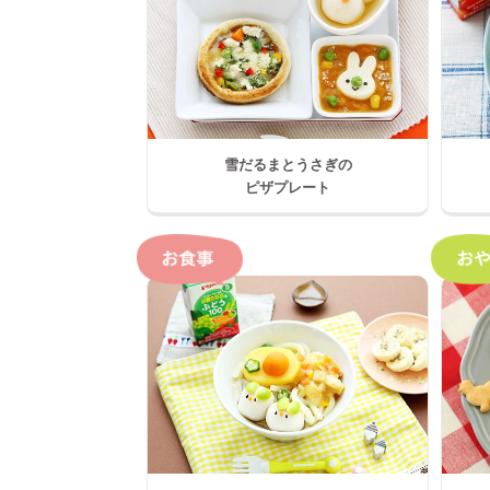
雪だるまとうさぎの
ピザプレート