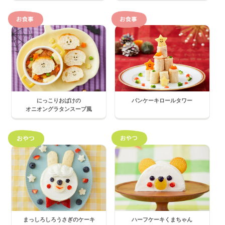
にっこりおばけの
パンケーキロールタワー
オニオングラタンスープ風
まっしろしろうさぎのケーキ
ハーフケーキくまちゃん