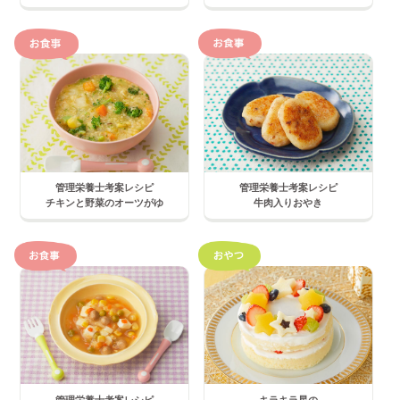
管理栄養士考案レシピ
管理栄養士考案レシピ
チキンと野菜のオーツがゆ
牛肉入りおやき