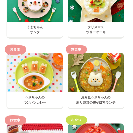
くまちゃん
クリスマス
サンタ
ツリーケーキ
うさちゃんの
お月見うさちゃんの
つけパンカレー
彩り野菜の鶏そぼろランチ