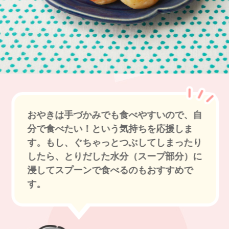
おやきは手づかみでも食べやすいので、自
分で食べたい！という気持ちを応援しま
す。もし、ぐちゃっとつぶしてしまったり
したら、とりだした水分（スープ部分）に
浸してスプーンで食べるのもおすすめで
す。