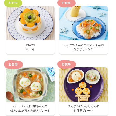
お花の
いるかちゃんとクマノミくんの
ケーキ
なかよしランチ
ハートいっぱい羊ちゃんの
まんまるにわとりくんの
焼きおにぎりすき焼きプレート
お月見プレート