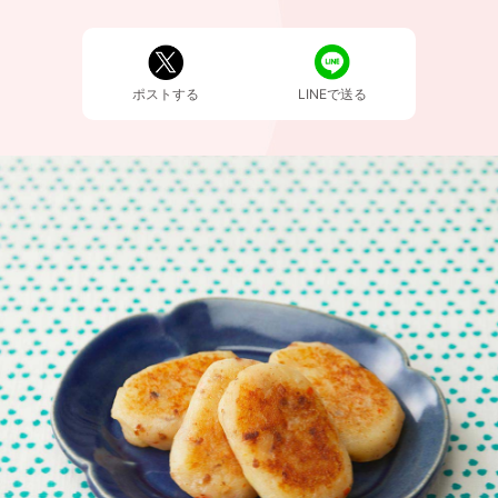
ポストする
LINEで送る