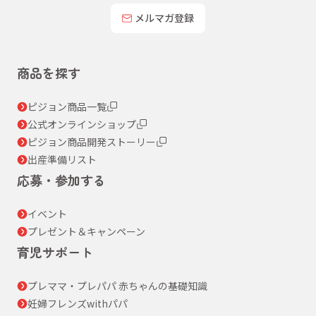
メルマガ登録
商品を探す
ピジョン商品一覧
公式オンラインショップ
ピジョン商品開発ストーリー
出産準備リスト
応募・参加する
イベント
プレゼント＆キャンペーン
育児サポート
プレママ・プレパパ 赤ちゃんの基礎知識
妊婦フレンズwithパパ