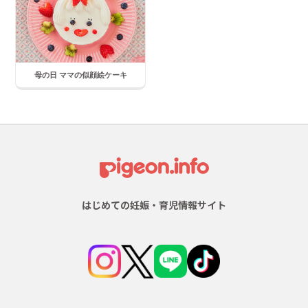
母の日 ママの似顔絵ケーキ
はじめての妊娠・育児情報サイト