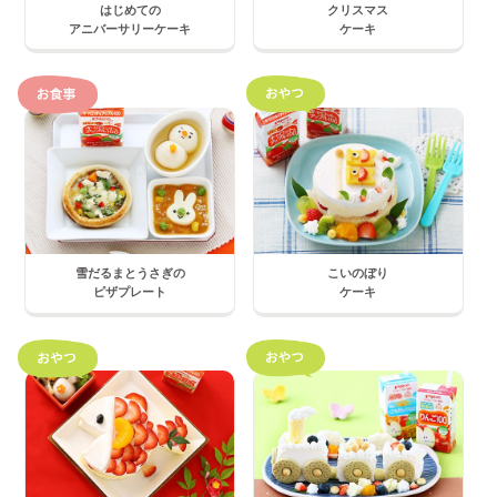
はじめての
クリスマス
アニバーサリーケーキ
ケーキ
雪だるまとうさぎの
こいのぼり
ピザプレート
ケーキ