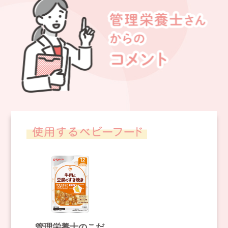
管理栄養士のこだ