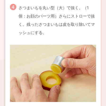
さつまいもを丸い型（大）で抜く。（1
個：お顔のパーツ用）さらにストローで抜
く。残ったさつまいもは皮を取り除いてマ
ッシュにする。