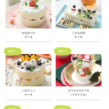
ひなまつり
こどもの日
ケーキ
ケーキ
ハロウィン
クリスマスケーキ
ケーキ
（トライフル）