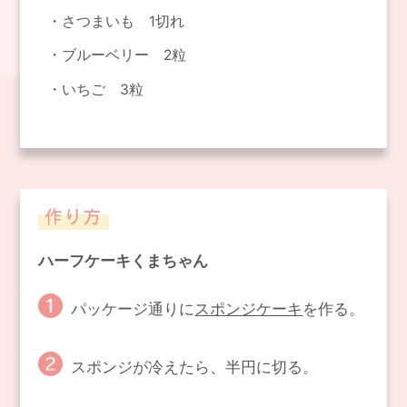
さつまいも 1切れ
ブルーベリー 2粒
いちご 3粒
ハーフケーキくまちゃん
パッケージ通りに
スポンジケーキ
を作る。
スポンジが冷えたら、半円に切る。