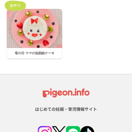
母の日 ママの似顔絵ケーキ
はじめての妊娠・育児情報サイト