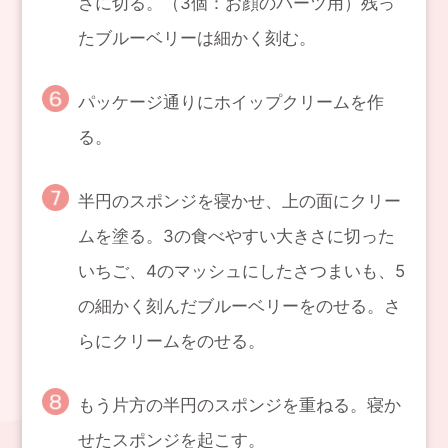
さに切る。（3個：お顔のパーツ用）残っ
たブルーベリーは細かく刻む。
パッケージ通りにホイップクリームを作
る。
半円のスポンジを寝かせ、上の面にクリー
ムを塗る。3の食べやすい大きさに切った
いちご、4のマッシュにしたさつまいも、5
の細かく刻んだブルーベリーをのせる。さ
らにクリームをのせる。
もう片方の半円のスポンジを重ねる。寝か
せたスポンジを起こす。