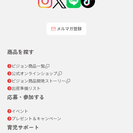
メルマガ登録
商品を探す
ピジョン商品一覧
公式オンラインショップ
ピジョン商品開発ストーリー
出産準備リスト
応募・参加する
イベント
プレゼント＆キャンペーン
育児サポート