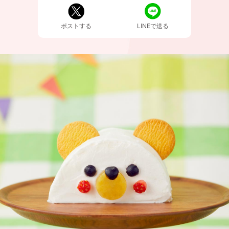
ポストする
LINEで送る