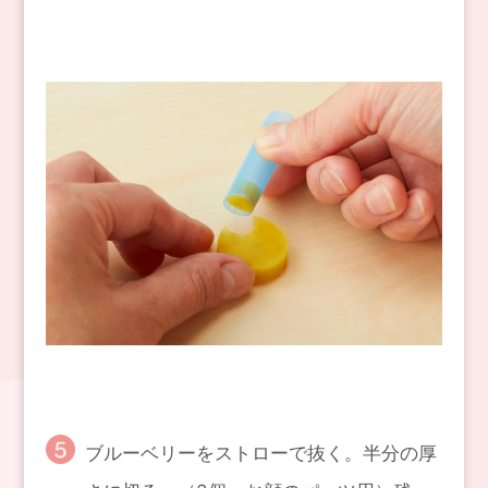
ブルーベリーをストローで抜く。半分の厚