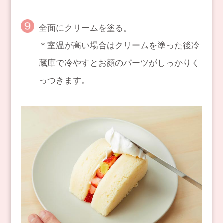
全面にクリームを塗る。
＊室温が高い場合はクリームを塗った後冷
蔵庫で冷やすとお顔のパーツがしっかりく
っつきます。