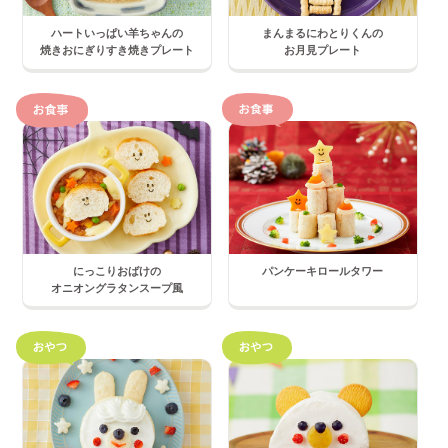
ハートいっぱい羊ちゃんの
まんまるにわとりくんの
焼きおにぎりすき焼きプレート
お月見プレート
にっこりおばけの
パンケーキロールタワー
オニオングラタンスープ風