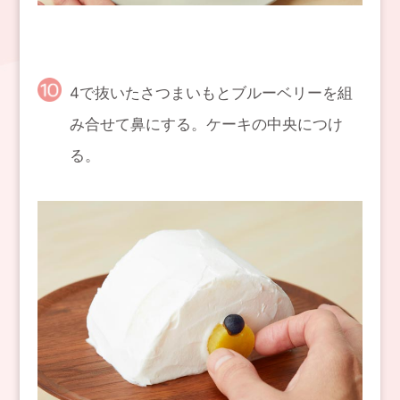
4で抜いたさつまいもとブルーベリーを組
み合せて鼻にする。ケーキの中央につけ
る。