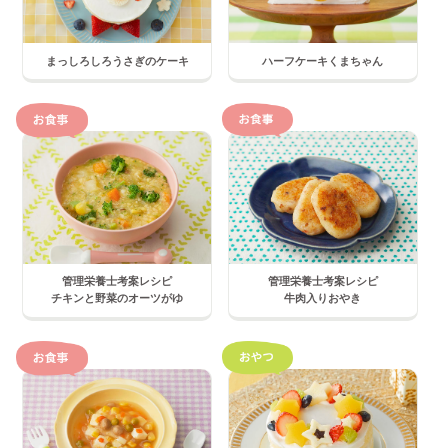
まっしろしろうさぎのケーキ
ハーフケーキくまちゃん
管理栄養士考案レシピ
管理栄養士考案レシピ
チキンと野菜のオーツがゆ
牛肉入りおやき