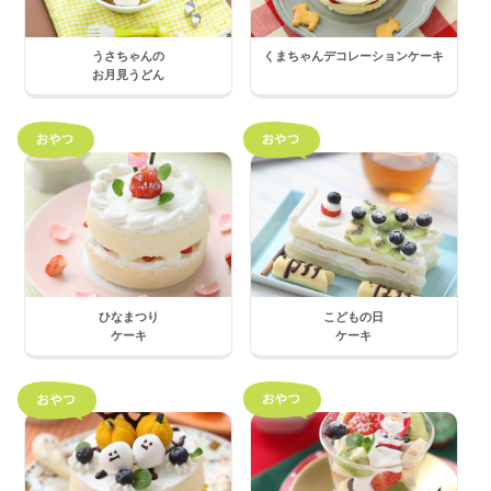
うさちゃんの
くまちゃんデコレーションケーキ
お月見うどん
ひなまつり
こどもの日
ケーキ
ケーキ