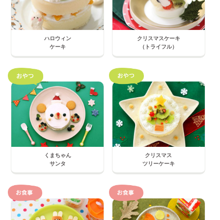
ハロウィン
クリスマスケーキ
ケーキ
（トライフル）
くまちゃん
クリスマス
サンタ
ツリーケーキ