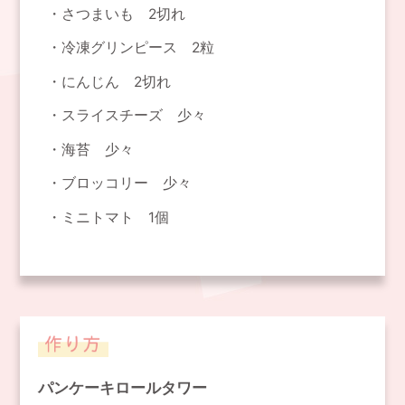
さつまいも 2切れ
冷凍グリンピース 2粒
にんじん 2切れ
スライスチーズ 少々
海苔 少々
ブロッコリー 少々
ミニトマト 1個
パンケーキロールタワー