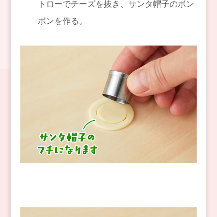
トローでチーズを抜き、サンタ帽子のボン
ボンを作る。