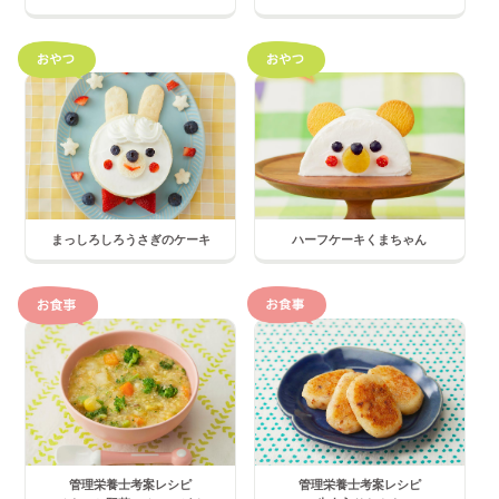
まっしろしろうさぎのケーキ
ハーフケーキくまちゃん
管理栄養士考案レシピ
管理栄養士考案レシピ