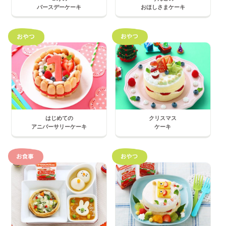
バースデーケーキ
おほしさまケーキ
はじめての
クリスマス
アニバーサリーケーキ
ケーキ