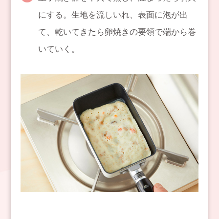
にする。生地を流しいれ、表面に泡が出
て、乾いてきたら卵焼きの要領で端から巻
いていく。