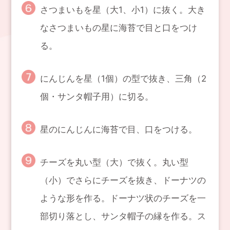
さつまいもを星（大1、小1）に抜く。大き
なさつまいもの星に海苔で目と口をつけ
る。
にんじんを星（1個）の型で抜き、三角（2
個・サンタ帽子用）に切る。
星のにんじんに海苔で目、口をつける。
チーズを丸い型（大）で抜く。丸い型
（小）でさらにチーズを抜き、ドーナツの
ような形を作る。ドーナツ状のチーズを一
部切り落とし、サンタ帽子の縁を作る。ス