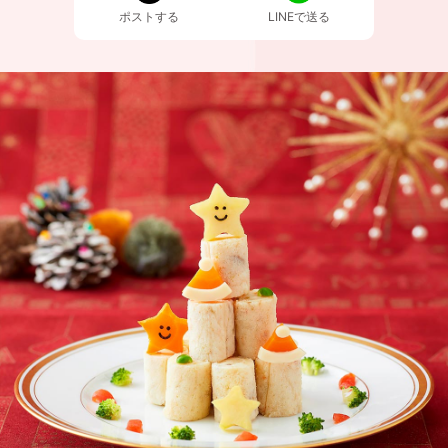
ポストする
LINEで送る