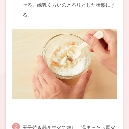
せる。練乳くらいのとろりとした状態にす
る。
玉子焼き器を中火で熱し、温まったら弱火