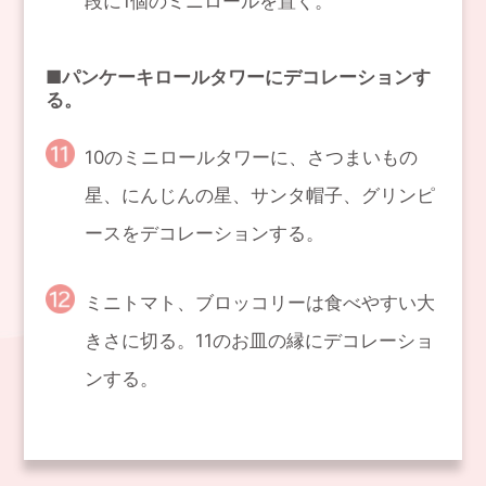
段に1個のミニロールを置く。
■パンケーキロールタワーにデコレーションす
る。
10のミニロールタワーに、さつまいもの
星、にんじんの星、サンタ帽子、グリンピ
ースをデコレーションする。
ミニトマト、ブロッコリーは食べやすい大
きさに切る。11のお皿の縁にデコレーショ
ンする。