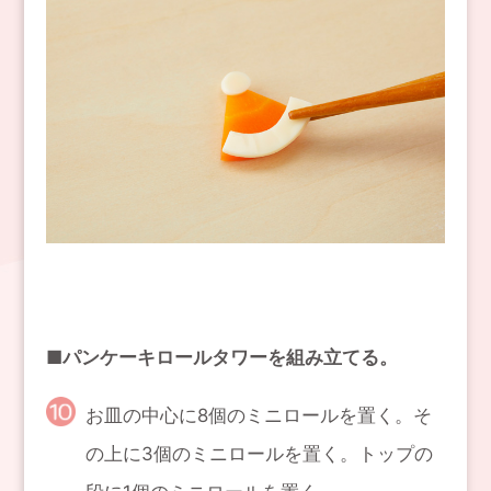
■パンケーキロールタワーを組み立てる。
お皿の中心に8個のミニロールを置く。そ
の上に3個のミニロールを置く。トップの