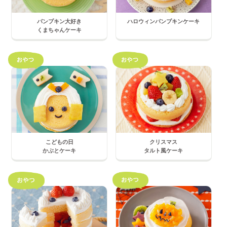
パンプキン大好き
ハロウィンパンプキンケーキ
くまちゃんケーキ
こどもの日
クリスマス
かぶとケーキ
タルト風ケーキ