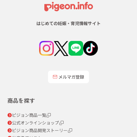
はじめての妊娠・育児情報サイト
メルマガ登録
商品を探す
ピジョン商品一覧
公式オンラインショップ
ピジョン商品開発ストーリー