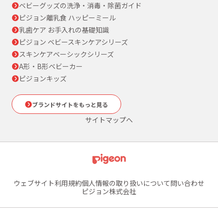
ベビーグッズの洗浄・消毒・除菌ガイド
ピジョン離乳食 ハッピーミール
乳歯ケア お手入れの基礎知識
ピジョン ベビースキンケアシリーズ
スキンケアベーシックシリーズ
A形・B形ベビーカー
ピジョンキッズ
ブランドサイトをもっと見る
サイトマップへ
ウェブサイト利用規約
個人情報の取り扱いについて
問い合わせ
ピジョン株式会社