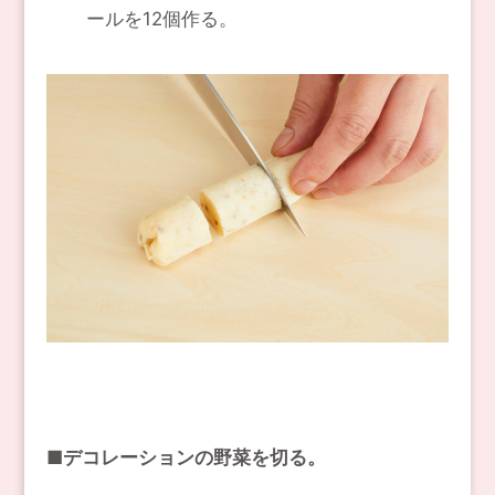
ールを12個作る。
■デコレーションの野菜を切る。