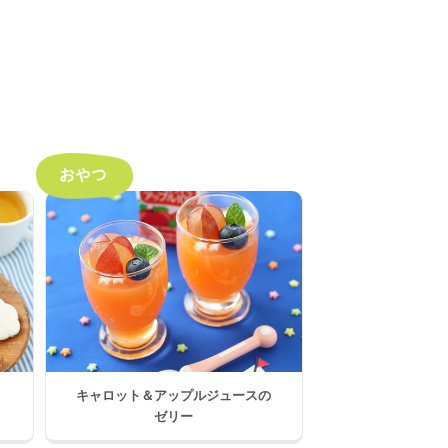
キャロット＆アップルジュースの
ゼリー