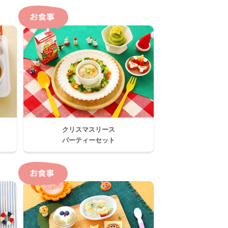
クリスマスリース
パーティーセット