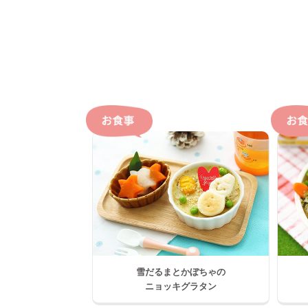
雪だるまとかぼちゃの
ニョッキグラタン