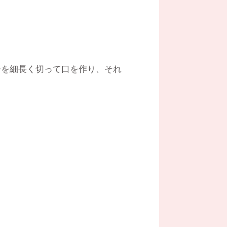
ーを細長く切って口を作り、それ