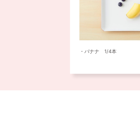
バナナ 1/4本