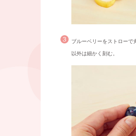
ブルーベリーをストローで
以外は細かく刻む。