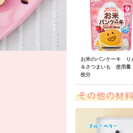
お米のパンケーキ り
＆さつまいも 使用量
枚分