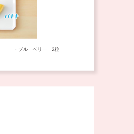
ブルーベリー 2粒