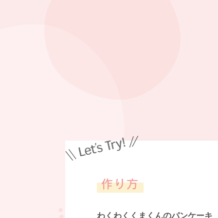
わくわくくまくんのパンケーキ